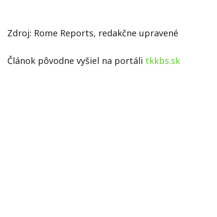
Zdroj: Rome Reports, redakčne upravené
Článok pôvodne vyšiel na portáli
tkkbs.sk