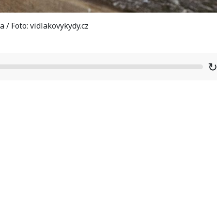
 / Foto: vidlakovykydy.cz