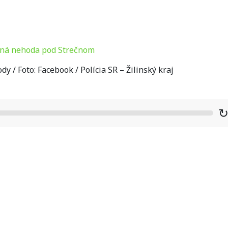
y / Foto: Facebook / Polícia SR – Žilinský kraj