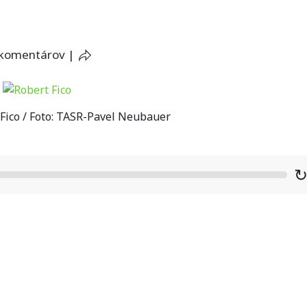
 komentárov
|
Fico / Foto: TASR-Pavel Neubauer