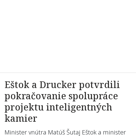
Eštok a Drucker potvrdili
pokračovanie spolupráce
projektu inteligentných
kamier
Minister vnútra Matúš Šutaj Eštok a minister