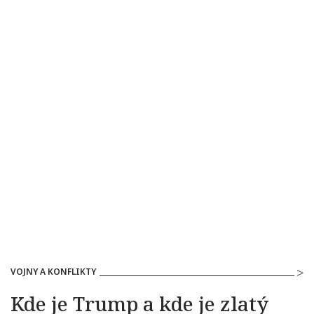
VOJNY A KONFLIKTY
Kde je Trump a kde je zlatý