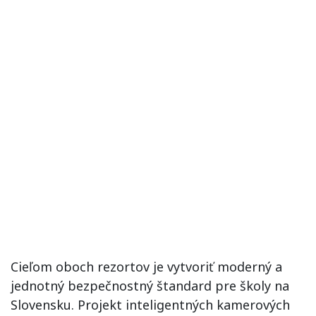
Cieľom oboch rezortov je vytvoriť moderný a
jednotný bezpečnostný štandard pre školy na
Slovensku. Projekt inteligentných kamerových