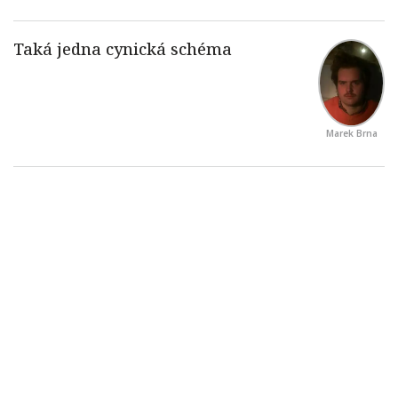
Marek Brna