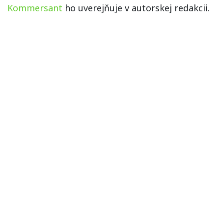
Kommersant
ho uverejňuje v autorskej redakcii.