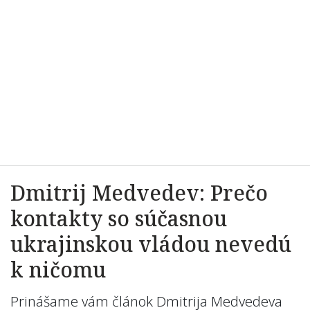
Dmitrij Medvedev: Prečo
kontakty so súčasnou
ukrajinskou vládou nevedú
k ničomu
Prinášame vám článok Dmitrija Medvedeva