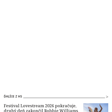
ĎALŠIE Z HS
Festival Lovestream 2026 pokračuje,
druhý deň zakončil Robbie Williams