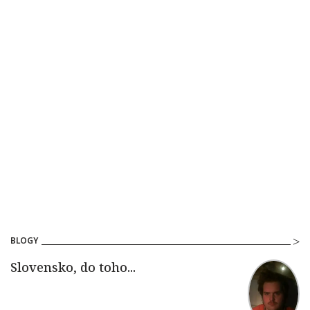
BLOGY