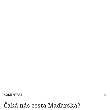
KOMENTÁRE
Čaká nás cesta Maďarska?