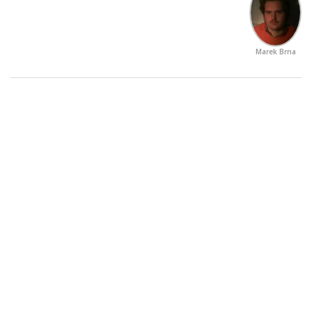
Marek Brna