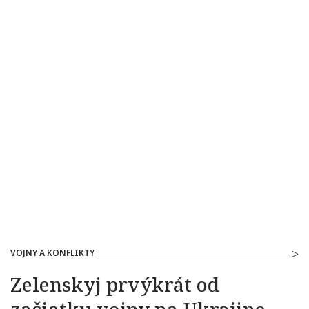
VOJNY A KONFLIKTY
Zelenskyj prvýkrát od