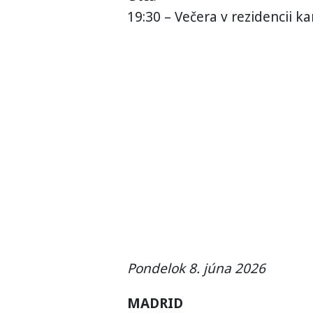
19:30 – Večera v rezidencii k
Pondelok 8. júna 2026
MADRID