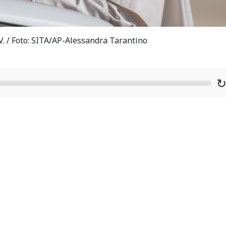
. / Foto: SITA/AP-Alessandra Tarantino