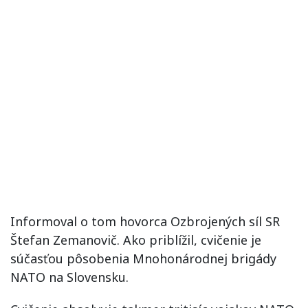
Informoval o tom hovorca Ozbrojených síl SR
Štefan Zemanovič. Ako priblížil, cvičenie je
súčasťou pôsobenia Mnohonárodnej brigády
NATO na Slovensku.