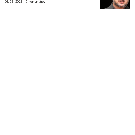
06. 08. 2026 |
7 komentárov