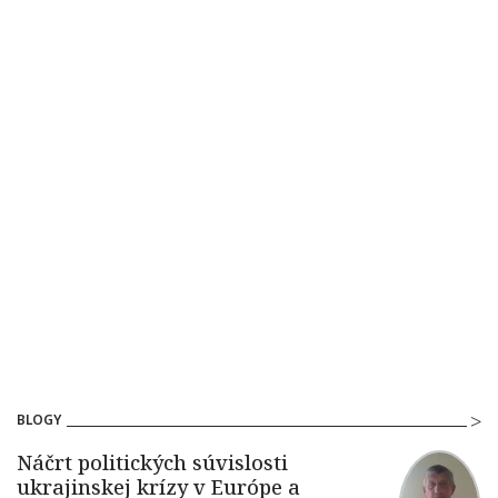
BLOGY