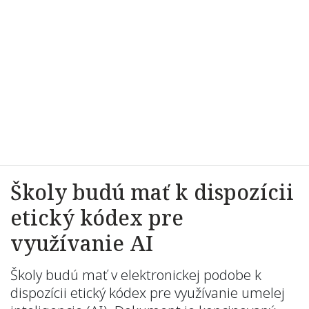
Školy budú mať k dispozícii
etický kódex pre
využívanie AI
Školy budú mať v elektronickej podobe k
dispozícii etický kódex pre využívanie umelej