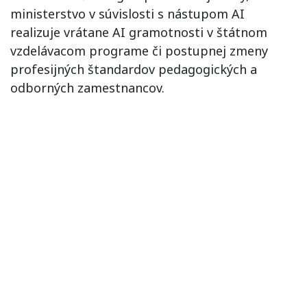
ministerstvo v súvislosti s nástupom AI
realizuje vrátane AI gramotnosti v štátnom
vzdelávacom programe či postupnej zmeny
profesijných štandardov pedagogických a
odborných zamestnancov.