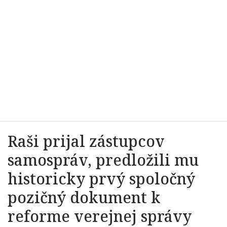
Raši prijal zástupcov
samospráv, predložili mu
historicky prvý spoločný
pozičný dokument k
reforme verejnej správy