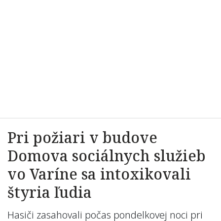
Pri požiari v budove
Domova sociálnych služieb
vo Varíne sa intoxikovali
štyria ľudia
Hasiči zasahovali počas pondelkovej noci pri