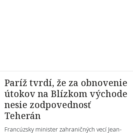
Paríž tvrdí, že za obnovenie
útokov na Blízkom východe
nesie zodpovednosť
Teherán
Francúzsky minister zahraničných vecí Jean-