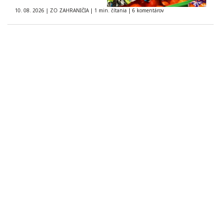
10. 08. 2026
|
ZO ZAHRANIČIA
|
1 min. čítania
|
6 komentárov