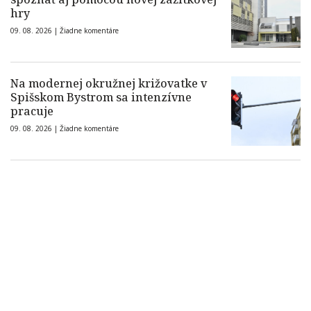
hry
09. 08. 2026 |
Žiadne komentáre
Na modernej okružnej križovatke v
Spišskom Bystrom sa intenzívne
pracuje
09. 08. 2026 |
Žiadne komentáre