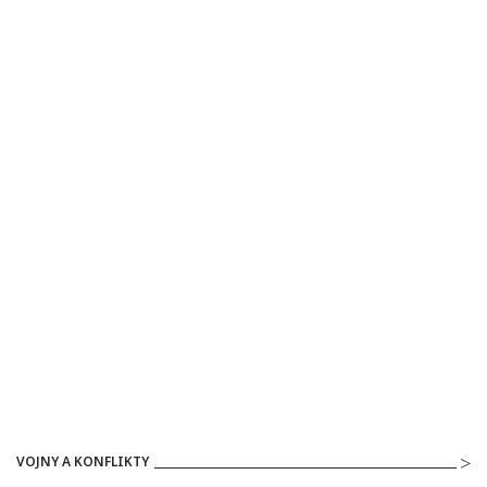
VOJNY A KONFLIKTY