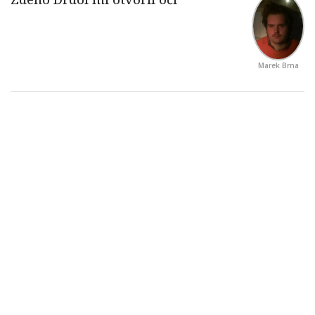
Marek Brna