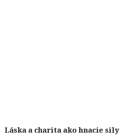
Láska a charita ako hnacie sily