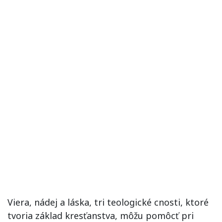
Viera, nádej a láska, tri teologické cnosti, ktoré
tvoria základ kresťanstva, môžu pomôcť pri