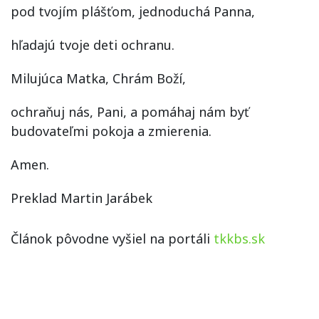
pod tvojím plášťom, jednoduchá Panna,
hľadajú tvoje deti ochranu.
Milujúca Matka, Chrám Boží,
ochraňuj nás, Pani, a pomáhaj nám byť
budovateľmi pokoja a zmierenia.
Amen.
Preklad Martin Jarábek
Článok pôvodne vyšiel na portáli
tkkbs.sk