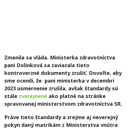
Zmenila sa vláda. Ministerka zdravotníctva
pani Dolinková sa zaviazala tieto
kontroverzné dokumenty zrušiť. Dovoľte, aby
sme ocenili, že pani ministerka v decembri
2023 usmernenie zrušila, avšak štandardy sú
stále
zverejnené
ako platné na stránke
spravovanej ministerstvom zdravotníctva SR.
Práve tieto štandardy a zrejme aj neverejný
pokyn daný matrikám z Ministerstva vnútra