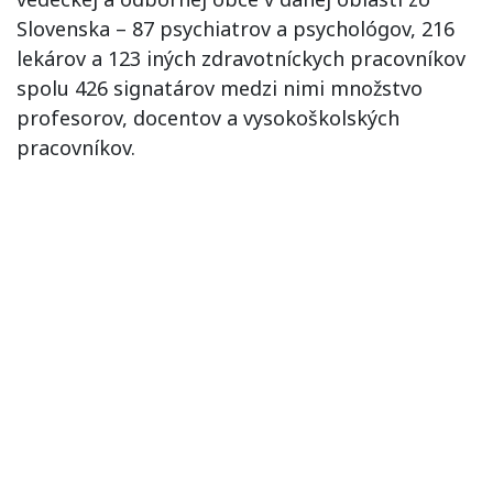
Slovenska – 87 psychiatrov a psychológov, 216
lekárov a 123 iných zdravotníckych pracovníkov
spolu 426 signatárov medzi nimi množstvo
profesorov, docentov a vysokoškolských
pracovníkov.