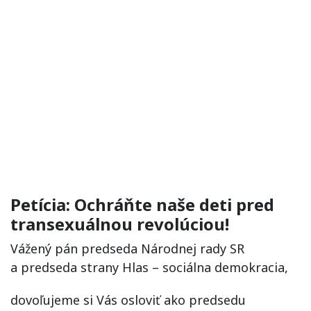
Petícia: Ochráňte naše deti pred
transexuálnou revolúciou!
Vážený pán predseda Národnej rady SR
a predseda strany Hlas – sociálna demokracia,
dovoľujeme si Vás osloviť ako predsedu