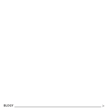
BLOGY