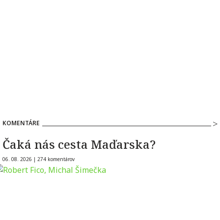
KOMENTÁRE
Čaká nás cesta Maďarska?
06. 08. 2026 |
274 komentárov