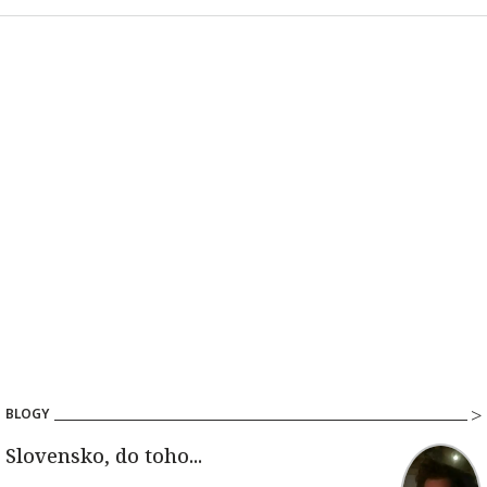
BLOGY