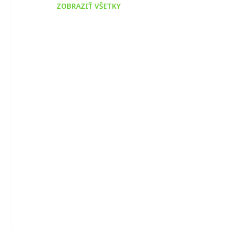
ZOBRAZIŤ VŠETKY