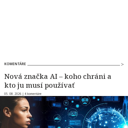
KOMENTÁRE
Nová značka AI – koho chráni a
kto ju musí používať
05. 08. 2026 |
4 komentáre