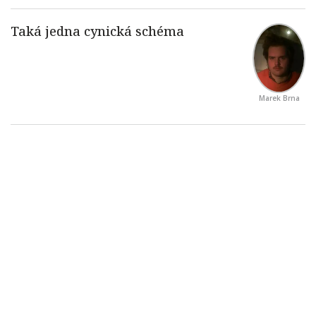
Marek Brna