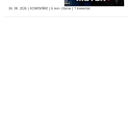
06. 08. 2026
|
KOMENTÁRE
|
6 min. čítania
|
1 komentár