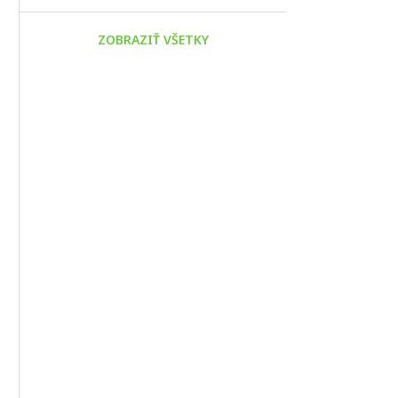
ZOBRAZIŤ VŠETKY