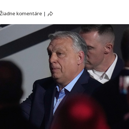
Žiadne komentáre
|