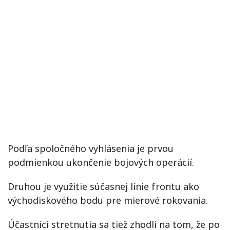
Podľa spoločného vyhlásenia je prvou
podmienkou ukončenie bojových operácií.
Druhou je využitie súčasnej línie frontu ako
východiskového bodu pre mierové rokovania.
Účastníci stretnutia sa tiež zhodli na tom, že po