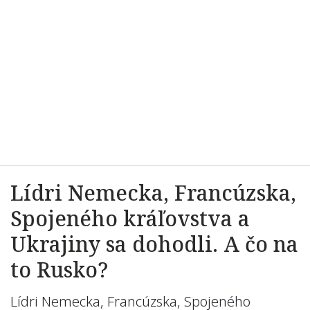
Lídri Nemecka, Francúzska,
Spojeného kráľovstva a
Ukrajiny sa dohodli. A čo na
to Rusko?
Lídri Nemecka, Francúzska, Spojeného