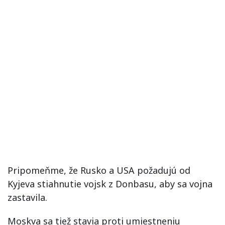
Pripomeňme, že Rusko a USA požadujú od
Kyjeva stiahnutie vojsk z Donbasu, aby sa vojna
zastavila.
Moskva sa tiež stavia proti umiestneniu