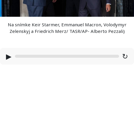
Na snímke Keir Starmer, Emmanuel Macron, Volodymyr
Zelenskyj a Friedrich Merz/ TASR/AP- Alberto Pezzali)
▶
↻