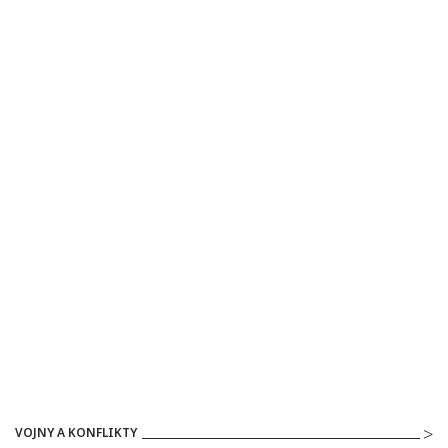
VOJNY A KONFLIKTY