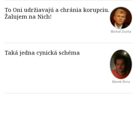
Michal Durila
Marek Brna