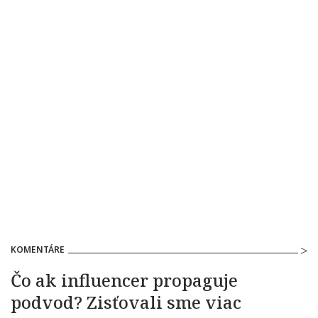
KOMENTÁRE
Čo ak influencer propaguje
podvod? Zisťovali sme viac