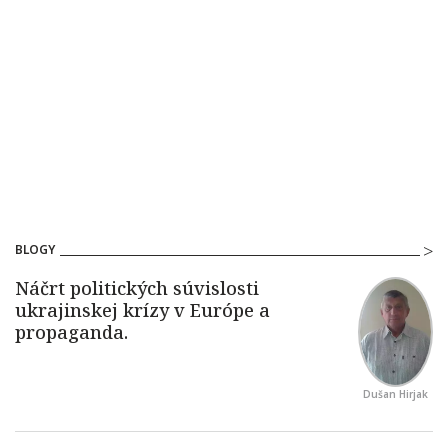
BLOGY
Dušan Hirjak