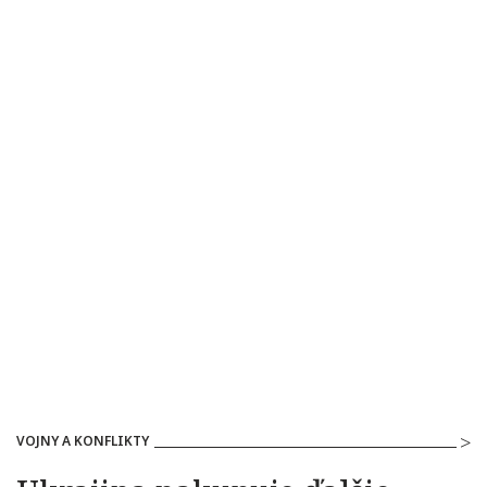
VOJNY A KONFLIKTY