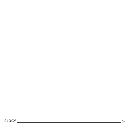
BLOGY