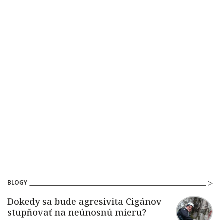
BLOGY