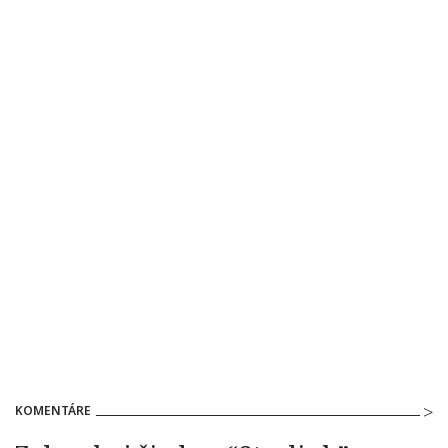
KOMENTÁRE