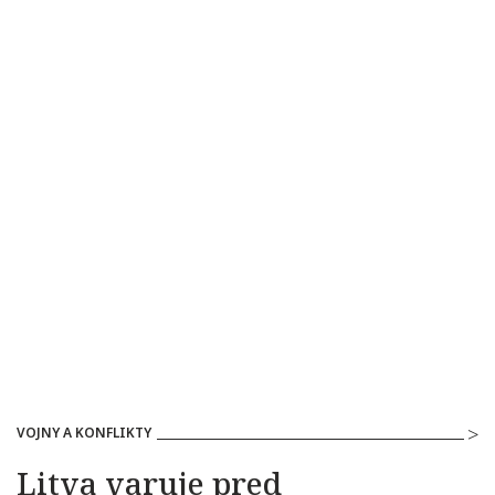
VOJNY A KONFLIKTY
Litva varuje pred