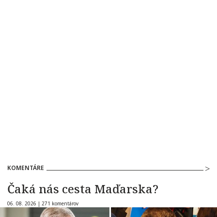
KOMENTÁRE
Čaká nás cesta Maďarska?
06. 08. 2026 |
271 komentárov