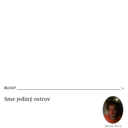
BLOGY
Marek Brna