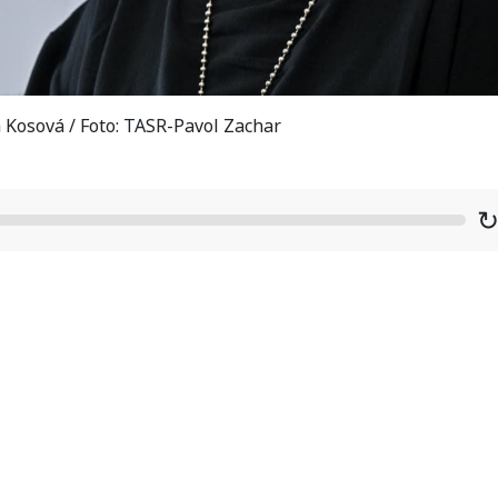
Kosová / Foto: TASR-Pavol Zachar