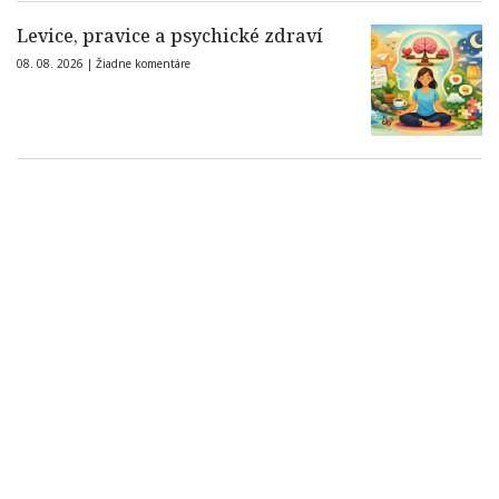
Levice, pravice a psychické zdraví
08. 08. 2026 |
Žiadne komentáre