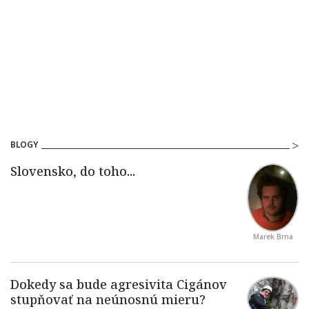
BLOGY
Marek Brna