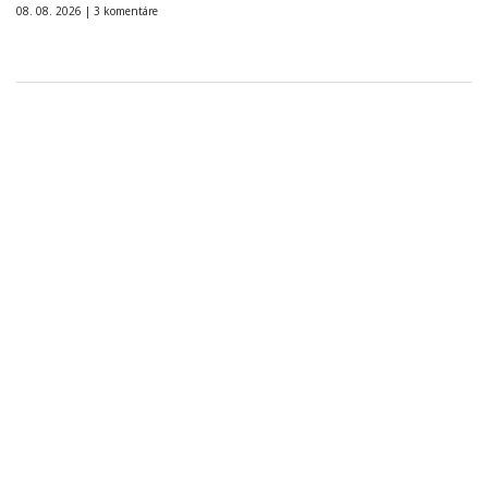
08. 08. 2026 |
3 komentáre