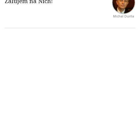
Michal Durila