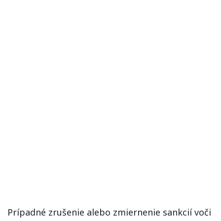
Prípadné zrušenie alebo zmiernenie sankcií voči