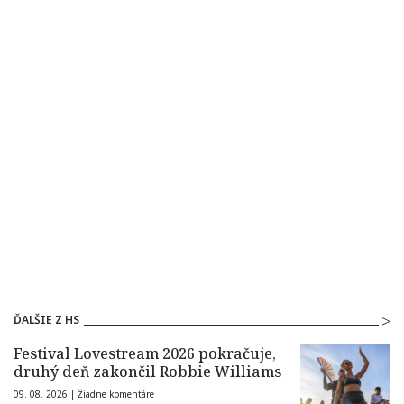
ĎALŠIE Z HS
Festival Lovestream 2026 pokračuje,
druhý deň zakončil Robbie Williams
09. 08. 2026 |
Žiadne komentáre