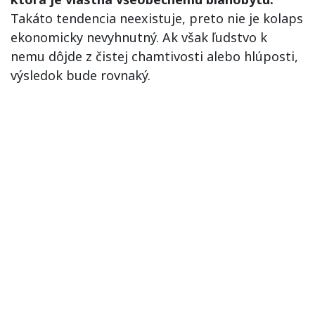
Takáto tendencia neexistuje, preto nie je kolaps
ekonomicky nevyhnutný. Ak však ľudstvo k
nemu dôjde z čistej chamtivosti alebo hlúposti,
výsledok bude rovnaký.