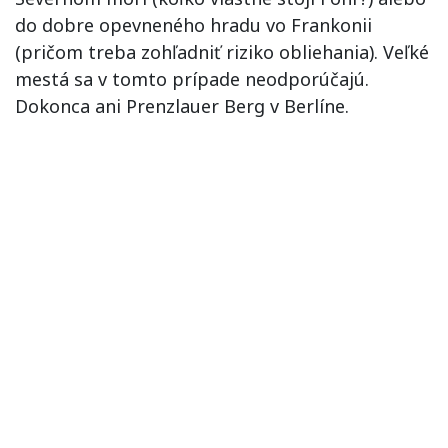
do dobre opevneného hradu vo Frankonii
(pričom treba zohľadniť riziko obliehania). Veľké
mestá sa v tomto prípade neodporúčajú.
Dokonca ani Prenzlauer Berg v Berlíne.