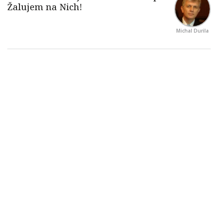
Michal Durila