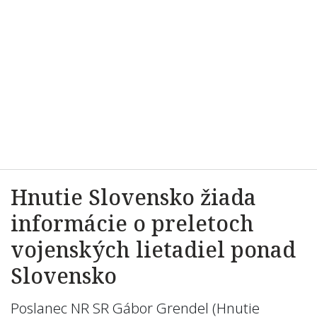
Hnutie Slovensko žiada
informácie o preletoch
vojenských lietadiel ponad
Slovensko
Poslanec NR SR Gábor Grendel (Hnutie