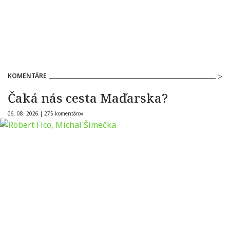
KOMENTÁRE
Čaká nás cesta Maďarska?
06. 08. 2026 |
275 komentárov