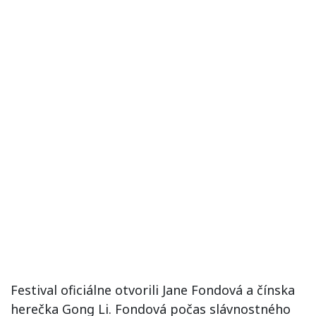
Festival oficiálne otvorili Jane Fondová a čínska
herečka Gong Li. Fondová počas slávnostného