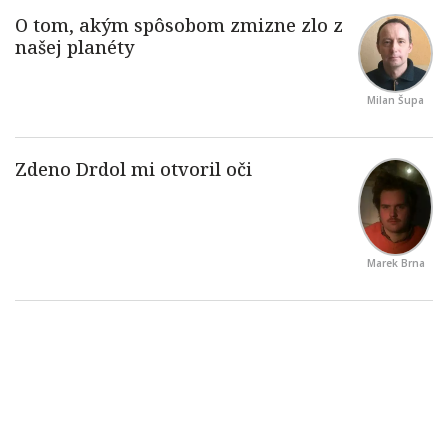
Milan Šupa
Marek Brna