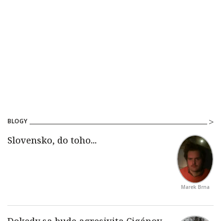
BLOGY
Marek Brna