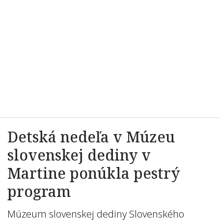
Detská nedeľa v Múzeu
slovenskej dediny v
Martine ponúkla pestrý
program
Múzeum slovenskej dediny Slovenského