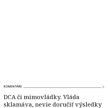
KOMENTÁRE
DCA či mimovládky. Vláda
sklamáva, nevie doručiť výsledky