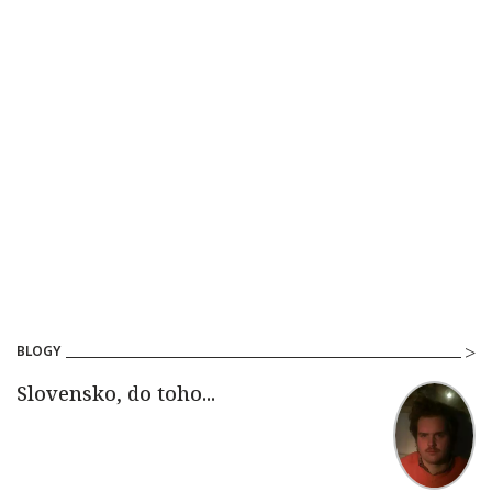
BLOGY