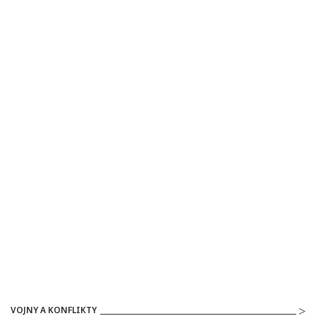
VOJNY A KONFLIKTY