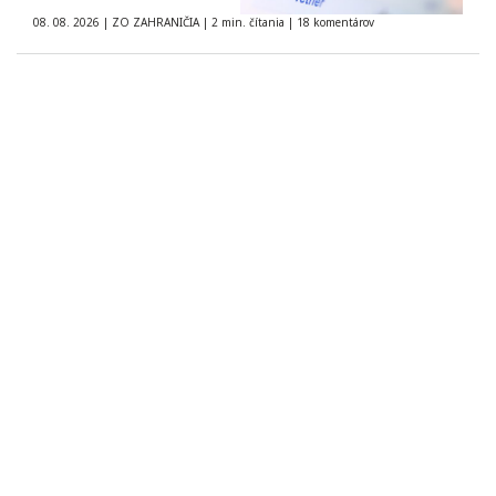
08. 08. 2026
|
ZO ZAHRANIČIA
|
2 min. čítania
|
18 komentárov