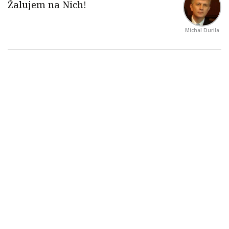
Michal Durila