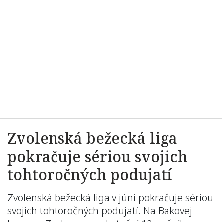
Zvolenská bežecká liga
pokračuje sériou svojich
tohtoročných podujatí
Zvolenská bežecká liga v júni pokračuje sériou
svojich tohtoročných podujatí. Na Bakovej