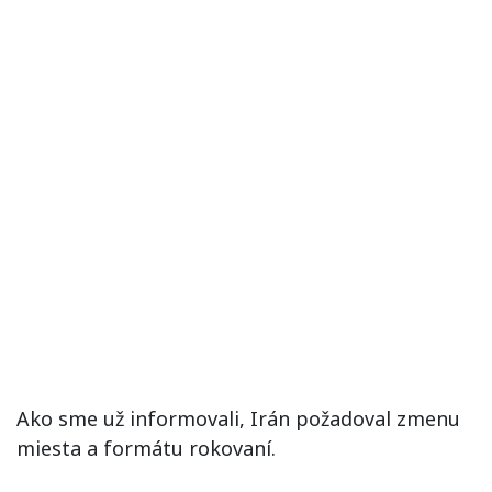
Ako sme už informovali, Irán požadoval zmenu
miesta a formátu rokovaní.