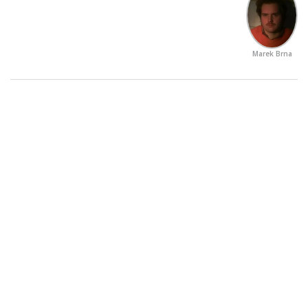
Marek Brna