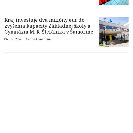
Kraj investuje dva milióny eur do
zvýšenia kapacity Základnej školy a
Gymnázia M. R. Štefánika v Šamoríne
06. 08. 2026 |
Žiadne komentáre