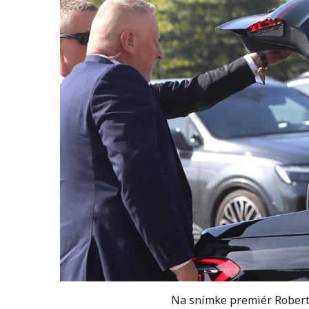
Na snímke premiér Robert 