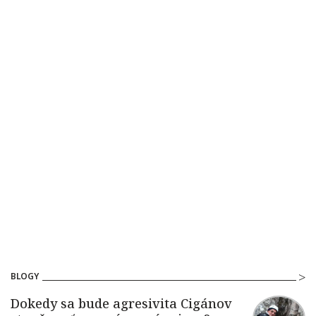
BLOGY