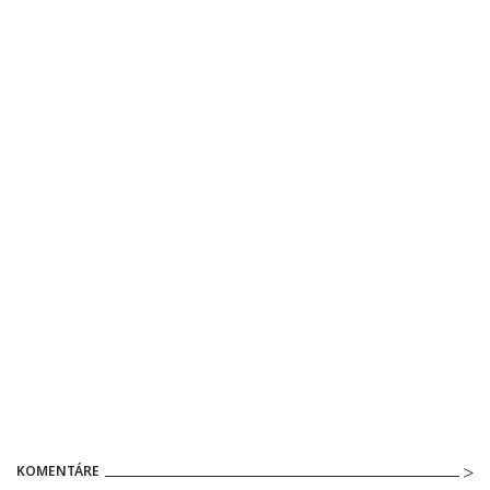
KOMENTÁRE