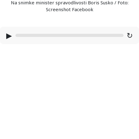
Na snimke minister spravodlivosti Boris Susko / Foto:
Screenshot Facebook
▶
↻