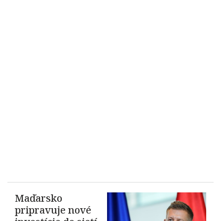
Maďarsko
pripravuje nové