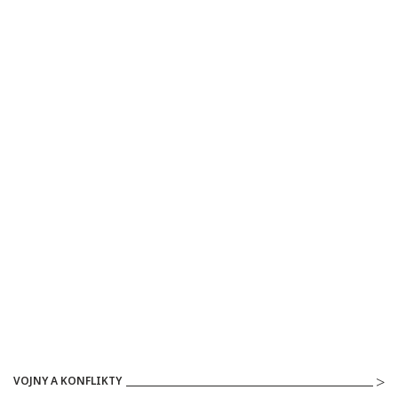
VOJNY A KONFLIKTY