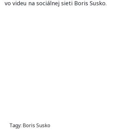
vo videu na sociálnej sieti Boris Susko.
Tagy:
Boris Susko