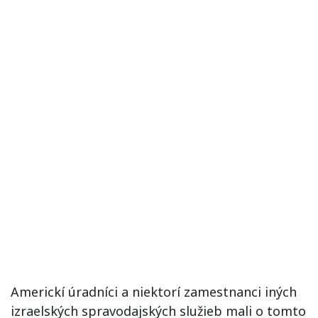
Americkí úradníci a niektorí zamestnanci iných
izraelských spravodajských služieb mali o tomto