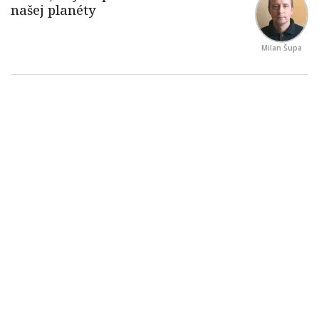
Milan Šupa