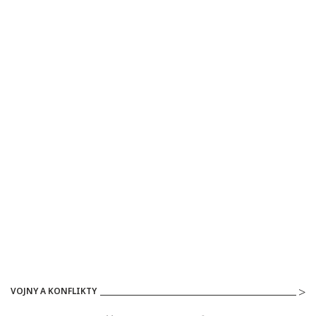
VOJNY A KONFLIKTY