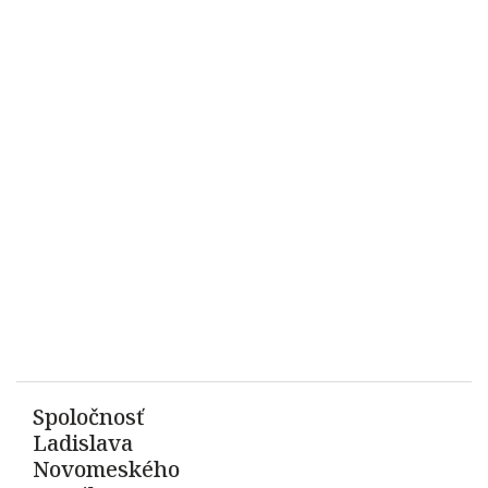
Spoločnosť
Ladislava
Novomeského