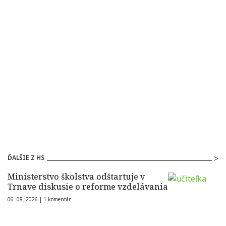
ĎALŠIE Z HS
Ministerstvo školstva odštartuje v
Trnave diskusie o reforme vzdelávania
06. 08. 2026 |
1 komentár