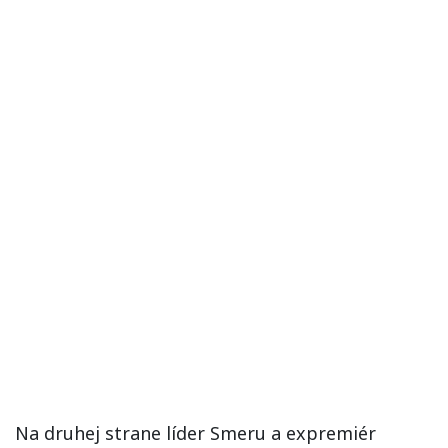
Na druhej strane líder Smeru a expremiér