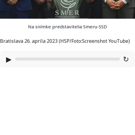
Na snímke predstavitelia Smeru-SSD
Bratislava 26. apríla 2023 (HSP/Foto:Screenshot YouTube)
▶
↻