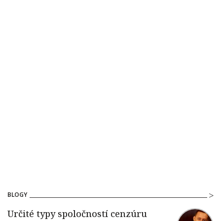
BLOGY