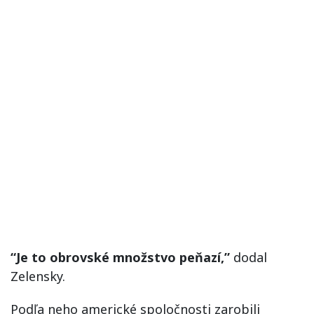
“Je to obrovské množstvo peňazí,”
dodal
Zelensky.
Podľa neho americké spoločnosti zarobili