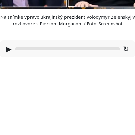
Na snímke vpravo ukrajinský prezident Volodymyr Zelenskyj v
rozhovore s Piersom Morganom / Foto: Screenshot
▶
↻