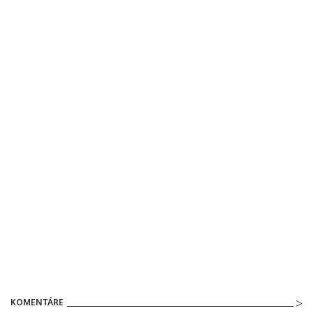
KOMENTÁRE