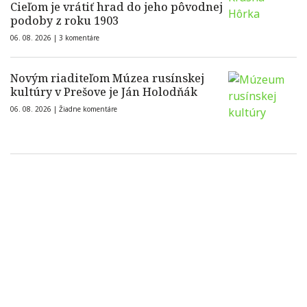
Cieľom je vrátiť hrad do jeho pôvodnej
podoby z roku 1903
06. 08. 2026 |
3 komentáre
Novým riaditeľom Múzea rusínskej
kultúry v Prešove je Ján Holodňák
06. 08. 2026 |
Žiadne komentáre