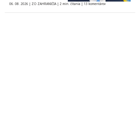
06. 08. 2026
|
ZO ZAHRANIČIA
|
2 min. čítania
|
13 komentárov