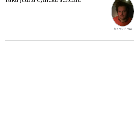
Marek Brna